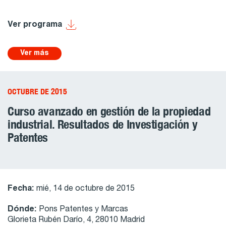
Ver programa
Ver más
OCTUBRE DE 2015
Curso avanzado en gestión de la propiedad
industrial. Resultados de Investigación y
Patentes
Fecha:
mié, 14 de octubre de 2015
Dónde:
Pons Patentes y Marcas
Glorieta Rubén Darío, 4, 28010 Madrid