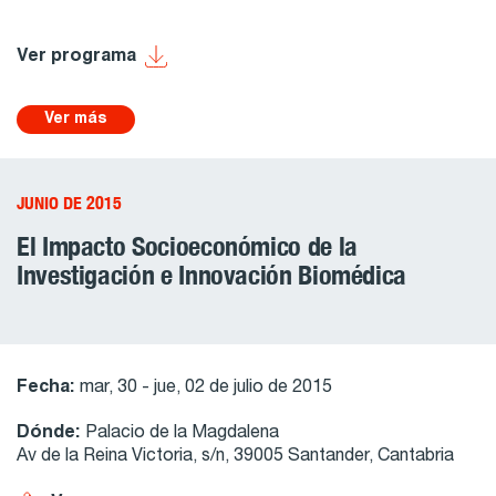
Ver programa
Ver más
JUNIO DE 2015
El Impacto Socioeconómico de la
Investigación e Innovación Biomédica
Fecha:
mar, 30 - jue, 02 de julio de 2015
Dónde:
Palacio de la Magdalena
Av de la Reina Victoria, s/n, 39005 Santander, Cantabria