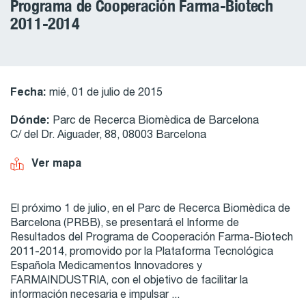
Programa de Cooperación Farma-Biotech
2011-2014
Fecha:
mié, 01 de julio de 2015
Dónde:
Parc de Recerca Biomèdica de Barcelona
C/ del Dr. Aiguader, 88, 08003 Barcelona
Ver mapa
El próximo 1 de julio, en el Parc de Recerca Biomèdica de
Barcelona (PRBB), se presentará el Informe de
Resultados del Programa de Cooperación Farma-Biotech
2011-2014, promovido por la Plataforma Tecnológica
Española Medicamentos Innovadores y
FARMAINDUSTRIA, con el objetivo de facilitar la
información necesaria e impulsar ...