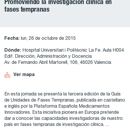
Promoviendo la investigación clínica en
fases tempranas
Fecha:
lun, 26 de octubre de 2015
Dónde:
Hospital Universitari i Politècnic La Fe. Aula H004
Edif. Dirección, Administración y Docencia
Av. de Fernando Abril Martorell, 106, 46026 Valencia
Ver mapa
En esta jornada se presenta la tercera edición de la Guía
de Unidades de Fases Tempranas, publicada en castellano
e inglés por la Plataforma Española Medicamentos
Innovadores. Esta iniciativa pionera en Europa pretende
dar a conocer las capacidades investigadoras de nuestro
país en fases tempranas de investigación clínica. ...