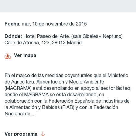
Fecha:
mar, 10 de noviembre de 2015
Dónde:
Hotel Paseo del Arte. (sala Cibeles+ Neptuno)
Calle de Atocha, 123, 28012 Madrid
Ver mapa
En el marco de las medidas coyunturales que el Ministerio
de Agricultura, Alimentación y Medio Ambiente
(MAGRAMA) está desarrollando en apoyo al sector lácteo,
desde el MAGRAMA se está desarrollando, en
colaboración con la Federación Española de Industrias de
la Alimentación y Bebidas (FIAB) y con la Federación
Nacional de ...
Ver programa