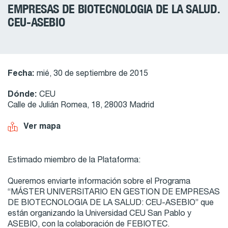
EMPRESAS DE BIOTECNOLOGIA DE LA SALUD.
CEU-ASEBIO
Fecha:
mié, 30 de septiembre de 2015
Dónde:
CEU
Calle de Julián Romea, 18, 28003 Madrid
Ver mapa
Estimado miembro de la Plataforma:
Queremos enviarte información sobre el Programa
“MÁSTER UNIVERSITARIO EN GESTION DE EMPRESAS
DE BIOTECNOLOGIA DE LA SALUD: CEU-ASEBIO” que
están organizando la Universidad CEU San Pablo y
ASEBIO, con la colaboración de FEBIOTEC.