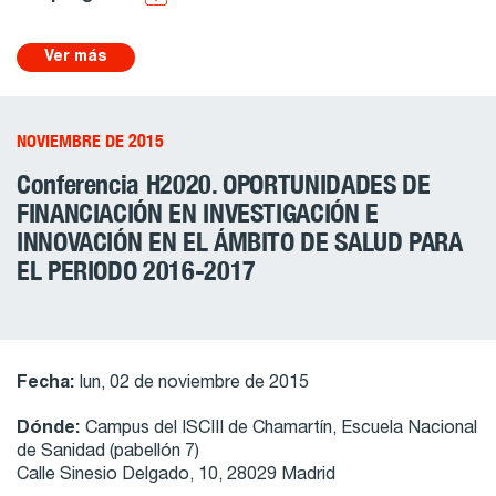
Ver más
NOVIEMBRE DE 2015
Conferencia H2020. OPORTUNIDADES DE
FINANCIACIÓN EN INVESTIGACIÓN E
INNOVACIÓN EN EL ÁMBITO DE SALUD PARA
EL PERIODO 2016-2017
Fecha:
lun, 02 de noviembre de 2015
Dónde:
Campus del ISCIII de Chamartín, Escuela Nacional
de Sanidad (pabellón 7)
Calle Sinesio Delgado, 10, 28029 Madrid