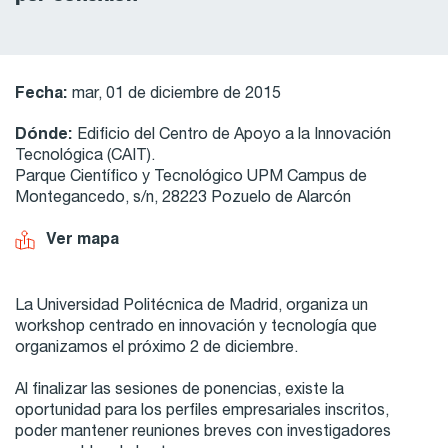
Fecha:
mar, 01 de diciembre de 2015
Dónde:
Edificio del Centro de Apoyo a la Innovación
Tecnológica (CAIT).
Parque Científico y Tecnológico UPM Campus de
Montegancedo, s/n, 28223 Pozuelo de Alarcón
Ver mapa
La Universidad Politécnica de Madrid, organiza un
workshop centrado en innovación y tecnología que
organizamos el próximo 2 de diciembre.
Al finalizar las sesiones de ponencias, existe la
oportunidad para los perfiles empresariales inscritos,
poder mantener reuniones breves con investigadores