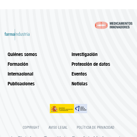
Quiénes somos
Investigación
Formación
Protección de datos
Internacional
Eventos
Publicaciones
Noticias
COPYRIGHT
AVISO LEGAL
POLÍTICIA DE PRIVACIDAD