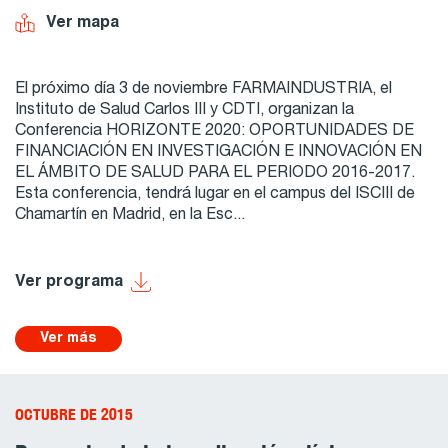
Ver mapa
El próximo día 3 de noviembre FARMAINDUSTRIA, el
Instituto de Salud Carlos III y CDTI, organizan la
Conferencia HORIZONTE 2020: OPORTUNIDADES DE
FINANCIACIÓN EN INVESTIGACIÓN E INNOVACIÓN EN
EL ÁMBITO DE SALUD PARA EL PERIODO 2016-2017.
Esta conferencia, tendrá lugar en el campus del ISCIII de
Chamartín en Madrid, en la Esc...
Ver programa
Ver más
OCTUBRE DE 2015