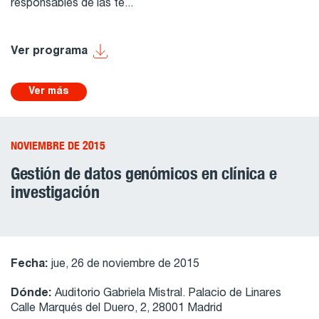
responsables de las te...
Ver programa
Ver más
NOVIEMBRE DE 2015
Gestión de datos genómicos en clínica e
investigación
Fecha:
jue, 26 de noviembre de 2015
Dónde:
Auditorio Gabriela Mistral. Palacio de Linares
Calle Marqués del Duero, 2, 28001 Madrid