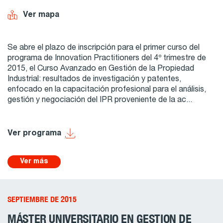
Ver mapa
Se abre el plazo de inscripción para el primer curso del
programa de Innovation Practitioners del 4º trimestre de
2015, el Curso Avanzado en Gestión de la Propiedad
Industrial: resultados de investigación y patentes,
enfocado en la capacitación profesional para el análisis,
gestión y negociación del IPR proveniente de la ac...
Ver programa
Ver más
SEPTIEMBRE DE 2015
MÁSTER UNIVERSITARIO EN GESTION DE