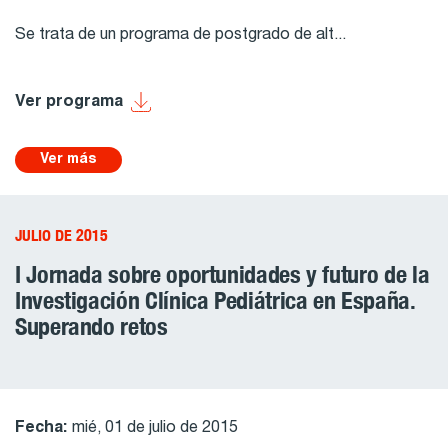
Se trata de un programa de postgrado de alt...
Ver programa
Ver más
JULIO DE 2015
I Jornada sobre oportunidades y futuro de la
Investigación Clínica Pediátrica en España.
Superando retos
Fecha:
mié, 01 de julio de 2015