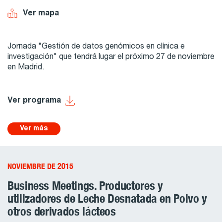
Ver mapa
Jornada "Gestión de datos genómicos en clínica e
investigación" que tendrá lugar el próximo 27 de noviembre
en Madrid.
Ver programa
Ver más
NOVIEMBRE DE 2015
Business Meetings. Productores y
utilizadores de Leche Desnatada en Polvo y
otros derivados lácteos