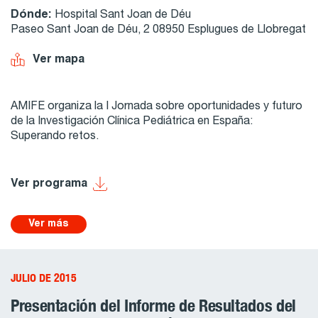
Dónde:
Hospital Sant Joan de Déu
Paseo Sant Joan de Déu, 2 08950 Esplugues de Llobregat
Ver mapa
AMIFE organiza la I Jornada sobre oportunidades y futuro
de la Investigación Clínica Pediátrica en España:
Superando retos.
Ver programa
Ver más
JULIO DE 2015
Presentación del Informe de Resultados del