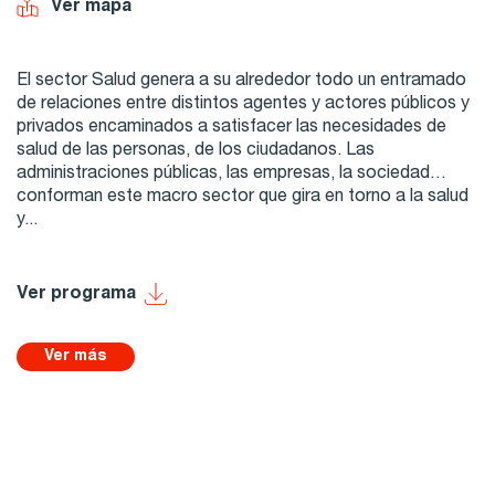
Ver mapa
El sector Salud genera a su alrededor todo un entramado
de relaciones entre distintos agentes y actores públicos y
privados encaminados a satisfacer las necesidades de
salud de las personas, de los ciudadanos. Las
administraciones públicas, las empresas, la sociedad…
conforman este macro sector que gira en torno a la salud
y...
Ver programa
Ver más