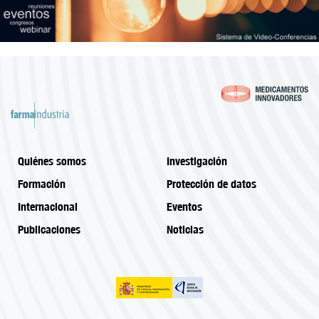
Quiénes somos
Investigación
Formación
Protección de datos
Internacional
Eventos
Publicaciones
Noticias