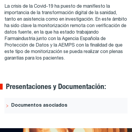
La crisis de la Covid-19 ha puesto de manifiesto la
importancia de la transformación digital de la sanidad,
tanto en asistencia como en investigación. En este ámbito
ha sido clave la monitorización remota con verificación de
datos fuente, en la que ha estado trabajando
Farmaindustria junto con la Agencia Española de
Protección de Datos y la AEMPS con la finalidad de que
este tipo de monitorización se pueda realizar con plenas
garantías para los pacientes.
Presentaciones y Documentación:
Documentos asociados