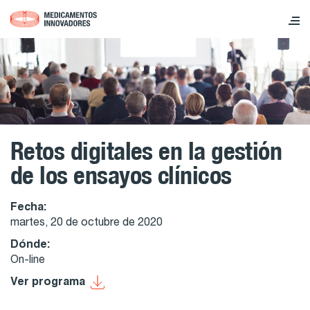
Retos digitales en la gestión
de los ensayos clínicos
Fecha:
martes, 20 de octubre de 2020
Dónde:
On-line
Ver programa