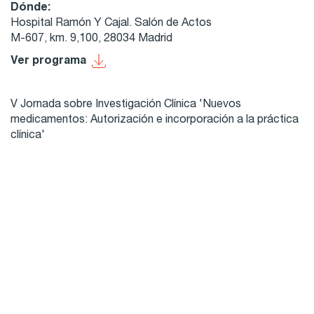
Dónde:
Hospital Ramón Y Cajal. Salón de Actos
M-607, km. 9,100, 28034 Madrid
Ver programa
V Jornada sobre Investigación Clínica 'Nuevos
medicamentos: Autorización e incorporación a la práctica
clínica'