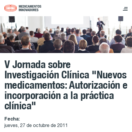
V Jornada sobre
Investigación Clínica "Nuevos
medicamentos: Autorización e
incorporación a la práctica
clínica"
Fecha:
jueves, 27 de octubre de 2011