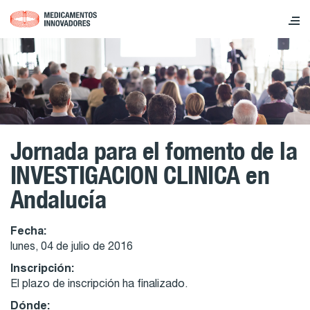
Jornada para el fomento de la
INVESTIGACION CLINICA en
Andalucía
Fecha:
lunes, 04 de julio de 2016
Inscripción:
El plazo de inscripción ha finalizado.
Dónde: