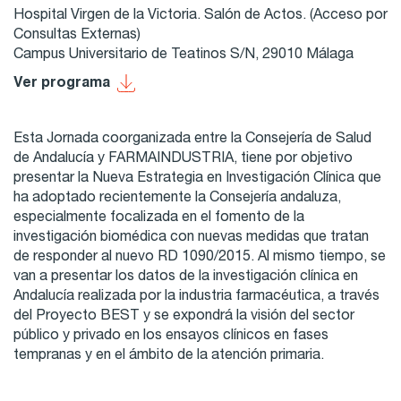
Hospital Virgen de la Victoria. Salón de Actos. (Acceso por
Consultas Externas)
Campus Universitario de Teatinos S/N, 29010 Málaga
Ver programa
Esta Jornada coorganizada entre la Consejería de Salud
de Andalucía y FARMAINDUSTRIA, tiene por objetivo
presentar la Nueva Estrategia en Investigación Clínica que
ha adoptado recientemente la Consejería andaluza,
especialmente focalizada en el fomento de la
investigación biomédica con nuevas medidas que tratan
de responder al nuevo RD 1090/2015. Al mismo tiempo, se
van a presentar los datos de la investigación clínica en
Andalucía realizada por la industria farmacéutica, a través
del Proyecto BEST y se expondrá la visión del sector
público y privado en los ensayos clínicos en fases
tempranas y en el ámbito de la atención primaria.