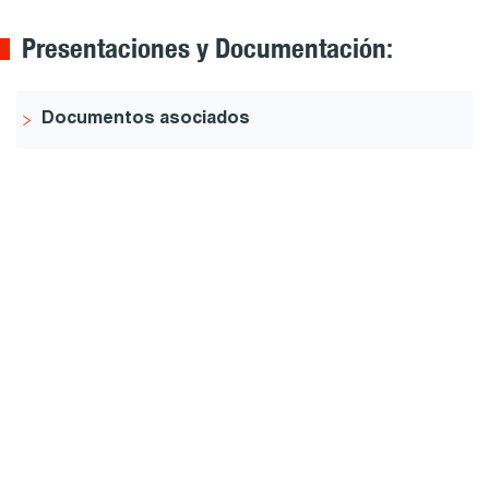
Presentaciones y Documentación:
Documentos asociados