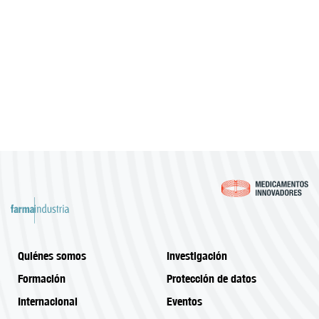
Quiénes somos
Investigación
Formación
Protección de datos
Internacional
Eventos