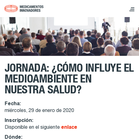
JORNADA: ¿CÓMO INFLUYE EL
MEDIOAMBIENTE EN
NUESTRA SALUD?
Fecha:
miércoles, 29 de enero de 2020
Inscripción:
Disponible en el siguiente
enlace
Dónde: