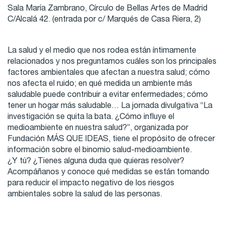
Sala María Zambrano, Círculo de Bellas Artes de Madrid
C/Alcalá 42. (entrada por c/ Marqués de Casa Riera, 2)
La salud y el medio que nos rodea están íntimamente
relacionados y nos preguntamos cuáles son los principales
factores ambientales que afectan a nuestra salud; cómo
nos afecta el ruido; en qué medida un ambiente más
saludable puede contribuir a evitar enfermedades; cómo
tener un hogar más saludable… La jornada divulgativa “La
investigación se quita la bata. ¿Cómo influye el
medioambiente en nuestra salud?”, organizada por
Fundación MÁS QUE IDEAS, tiene el propósito de ofrecer
información sobre el binomio salud-medioambiente.
¿Y tú? ¿Tienes alguna duda que quieras resolver?
Acompáñanos y conoce qué medidas se están tomando
para reducir el impacto negativo de los riesgos
ambientales sobre la salud de las personas.