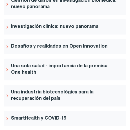
Gestión de datos en investigación biomédica:
nuevo panorama
Investigación clínica: nuevo panorama
Desafíos y realidades en Open Innovation
Una sola salud - importancia de la premisa
One health
Una industria biotecnológica para la
recuperación del país
SmartHealth y COVID-19