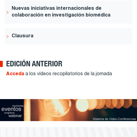
Nuevas iniciativas internacionales de
colaboración en investigación biomédica
Clausura
EDICIÓN ANTERIOR
Acceda
a los vídeos recopilatorios de la jornada