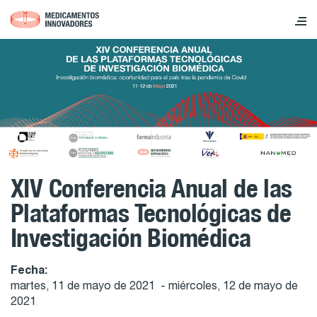
XIV Conferencia Anual de las
Plataformas Tecnológicas de
Investigación Biomédica
Fecha:
martes, 11 de mayo de 2021 - miércoles, 12 de mayo de
2021