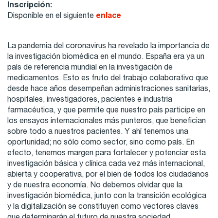
Inscripción:
Disponible en el siguiente
enlace
La pandemia del coronavirus ha revelado la importancia de
la investigación biomédica en el mundo. España era ya un
país de referencia mundial en la investigación de
medicamentos. Esto es fruto del trabajo colaborativo que
desde hace años desempeñan administraciones sanitarias,
hospitales, investigadores, pacientes e industria
farmacéutica, y que permite que nuestro país participe en
los ensayos internacionales más punteros, que benefician
sobre todo a nuestros pacientes. Y ahí tenemos una
oportunidad; no sólo como sector, sino como país. En
efecto, tenemos margen para fortalecer y potenciar esta
investigación básica y clínica cada vez más internacional,
abierta y cooperativa, por el bien de todos los ciudadanos
y de nuestra economía. No debemos olvidar que la
investigación biomédica, junto con la transición ecológica
y la digitalización se constituyen como vectores claves